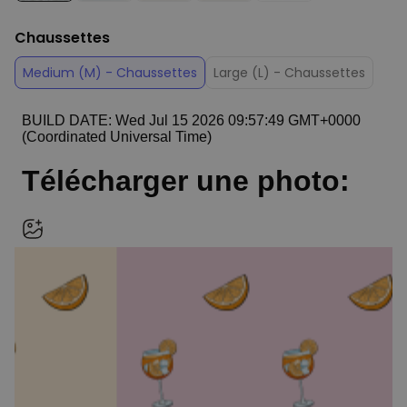
Chaussettes
Medium (M) - Chaussettes
Large (L) - Chaussettes