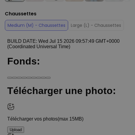
Chaussettes
Medium (M) - Chaussettes
Large (L) - Chaussettes