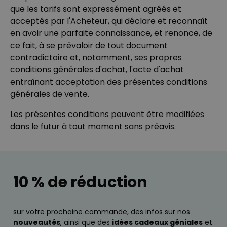
que les tarifs sont expressément agréés et
acceptés par l'Acheteur, qui déclare et reconnaît
en avoir une parfaite connaissance, et renonce, de
ce fait, à se prévaloir de tout document
contradictoire et, notamment, ses propres
conditions générales d'achat, l'acte d'achat
entraînant acceptation des présentes conditions
générales de vente.
Les présentes conditions peuvent être modifiées
dans le futur à tout moment sans préavis.
10 % de réduction
sur votre prochaine commande, des infos sur nos
nouveautés
, ainsi que des
idées cadeaux géniales
et