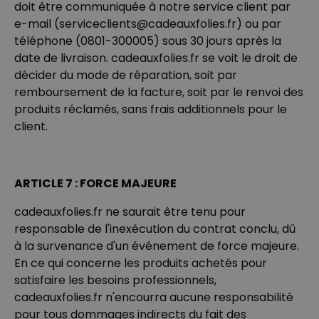
doit être communiquée à notre service client par
e-mail (serviceclients@cadeauxfolies.fr) ou par
téléphone (0801-300005) sous 30 jours après la
date de livraison. cadeauxfolies.fr se voit le droit de
décider du mode de réparation, soit par
remboursement de la facture, soit par le renvoi des
produits réclamés, sans frais additionnels pour le
client.
ARTICLE 7 : FORCE MAJEURE
cadeauxfolies.fr ne saurait être tenu pour
responsable de l'inexécution du contrat conclu, dû
à la survenance d'un événement de force majeure.
En ce qui concerne les produits achetés pour
satisfaire les besoins professionnels,
cadeauxfolies.fr n'encourra aucune responsabilité
pour tous dommages indirects du fait des