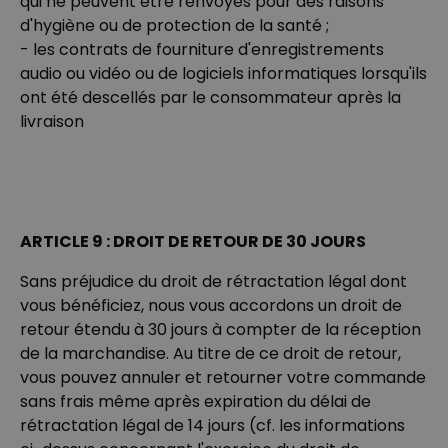
qui ne peuvent être renvoyés pour des raisons
d'hygiène ou de protection de la santé ;
- les contrats de fourniture d'enregistrements
audio ou vidéo ou de logiciels informatiques lorsqu'ils
ont été descellés par le consommateur après la
livraison
ARTICLE 9 : DROIT DE RETOUR DE 30 JOURS
Sans préjudice du droit de rétractation légal dont
vous bénéficiez, nous vous accordons un droit de
retour étendu à 30 jours à compter de la réception
de la marchandise. Au titre de ce droit de retour,
vous pouvez annuler et retourner votre commande
sans frais même après expiration du délai de
rétractation légal de 14 jours (cf. les informations