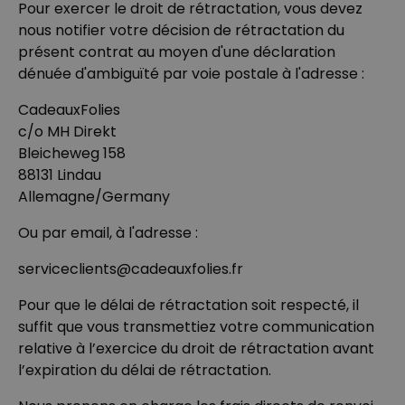
Pour exercer le droit de rétractation, vous devez
nous notifier votre décision de rétractation du
présent contrat au moyen d'une déclaration
dénuée d'ambiguïté par voie postale à l'adresse :
CadeauxFolies
c/o MH Direkt
Bleicheweg 158
88131 Lindau
Allemagne/Germany
Ou par email, à l'adresse :
serviceclients@cadeauxfolies.fr
Pour que le délai de rétractation soit respecté, il
suffit que vous transmettiez votre communication
relative à l’exercice du droit de rétractation avant
l’expiration du délai de rétractation.