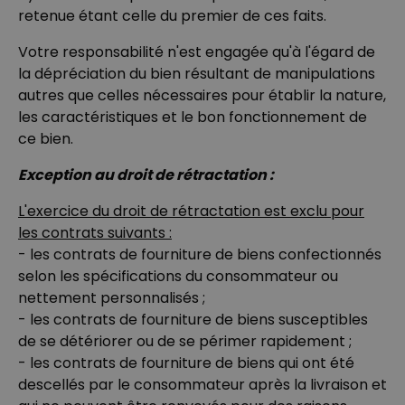
retenue étant celle du premier de ces faits.
Votre responsabilité n'est engagée qu'à l'égard de
la dépréciation du bien résultant de manipulations
autres que celles nécessaires pour établir la nature,
les caractéristiques et le bon fonctionnement de
ce bien.
Exception au droit de rétractation :
L'exercice du droit de rétractation est exclu pour
les contrats suivants :
- les contrats de fourniture de biens confectionnés
selon les spécifications du consommateur ou
nettement personnalisés ;
- les contrats de fourniture de biens susceptibles
de se détériorer ou de se périmer rapidement ;
- les contrats de fourniture de biens qui ont été
descellés par le consommateur après la livraison et