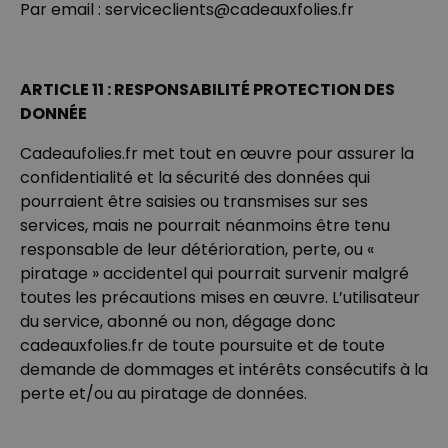
Par email : serviceclients@cadeauxfolies.fr
ARTICLE 11 : RESPONSABILITÉ PROTECTION DES
DONNÉE
Cadeaufolies.fr met tout en œuvre pour assurer la
confidentialité et la sécurité des données qui
pourraient être saisies ou transmises sur ses
services, mais ne pourrait néanmoins être tenu
responsable de leur détérioration, perte, ou «
piratage » accidentel qui pourrait survenir malgré
toutes les précautions mises en œuvre. L’utilisateur
du service, abonné ou non, dégage donc
cadeauxfolies.fr de toute poursuite et de toute
demande de dommages et intérêts consécutifs à la
perte et/ou au piratage de données.