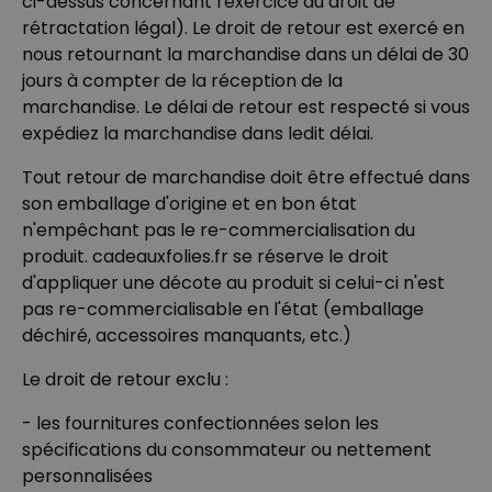
ci-dessus concernant l'exercice du droit de
rétractation légal). Le droit de retour est exercé en
nous retournant la marchandise dans un délai de 30
jours à compter de la réception de la
marchandise. Le délai de retour est respecté si vous
expédiez la marchandise dans ledit délai.
Tout retour de marchandise doit être effectué dans
son emballage d'origine et en bon état
n'empêchant pas le re-commercialisation du
produit. cadeauxfolies.fr se réserve le droit
d'appliquer une décote au produit si celui-ci n'est
pas re-commercialisable en l'état (emballage
déchiré, accessoires manquants, etc.)
Le droit de retour exclu :
- les fournitures confectionnées selon les
spécifications du consommateur ou nettement
personnalisées