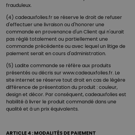
frauduleux.
(4) cadeauxfolies.fr se réserve le droit de refuser
d'effectuer une livraison ou d'honorer une
commande en provenance d'un Client qui n'aurait
pas réglé totalement ou partiellement une
commande précédente ou avec lequel un litige de
paiement serait en cours d'administration.
(5) Ladite commande se réfère aux produits
présentés ou décris sur www.cadeauxfolies.fr. Le
site internet se réserve tout droit en cas de légère
différence de présentation du produit : couleur,
design et décor. Par conséquent, cadeauxfolies est
habilité à livrer le produit commandé dans une
qualité et à un prix équivalents.
ARTICLE 4 : MODALITÉS DE PAIEMENT