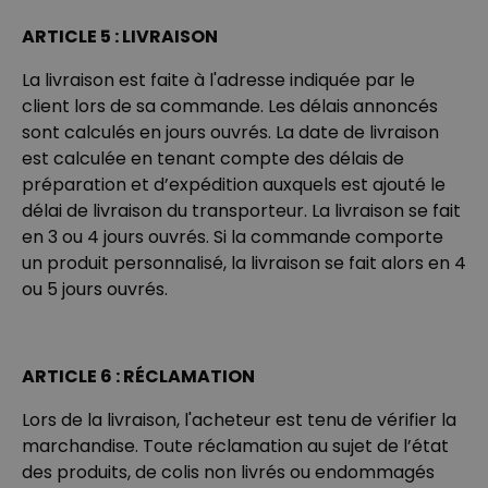
ARTICLE 5 : LIVRAISON
La livraison est faite à l'adresse indiquée par le
client lors de sa commande. Les délais annoncés
sont calculés en jours ouvrés. La date de livraison
est calculée en tenant compte des délais de
préparation et d’expédition auxquels est ajouté le
délai de livraison du transporteur. La livraison se fait
en 3 ou 4 jours ouvrés. Si la commande comporte
un produit personnalisé, la livraison se fait alors en 4
ou 5 jours ouvrés.
ARTICLE 6 : RÉCLAMATION
Lors de la livraison, l'acheteur est tenu de vérifier la
marchandise. Toute réclamation au sujet de l’état
des produits, de colis non livrés ou endommagés