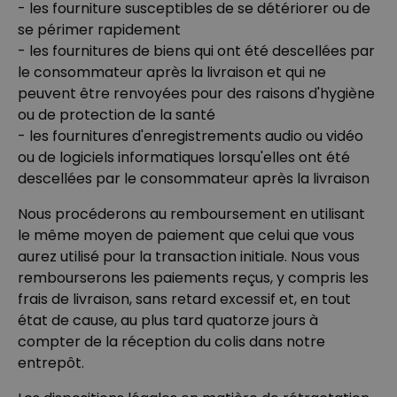
- les fourniture susceptibles de se détériorer ou de
se périmer rapidement
- les fournitures de biens qui ont été descellées par
le consommateur après la livraison et qui ne
peuvent être renvoyées pour des raisons d'hygiène
ou de protection de la santé
- les fournitures d'enregistrements audio ou vidéo
ou de logiciels informatiques lorsqu'elles ont été
descellées par le consommateur après la livraison
Nous procéderons au remboursement en utilisant
le même moyen de paiement que celui que vous
aurez utilisé pour la transaction initiale. Nous vous
rembourserons les paiements reçus, y compris les
frais de livraison, sans retard excessif et, en tout
état de cause, au plus tard quatorze jours à
compter de la réception du colis dans notre
entrepôt.