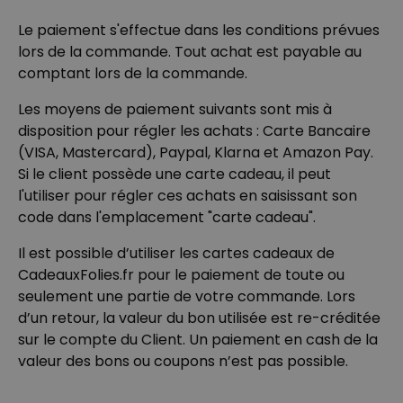
Le paiement s'effectue dans les conditions prévues
lors de la commande. Tout achat est payable au
comptant lors de la commande.
Les moyens de paiement suivants sont mis à
disposition pour régler les achats : Carte Bancaire
(VISA, Mastercard), Paypal, Klarna et Amazon Pay.
Si le client possède une carte cadeau, il peut
l'utiliser pour régler ces achats en saisissant son
code dans l'emplacement "carte cadeau".
Il est possible d’utiliser les cartes cadeaux de
CadeauxFolies.fr pour le paiement de toute ou
seulement une partie de votre commande. Lors
d’un retour, la valeur du bon utilisée est re-créditée
sur le compte du Client. Un paiement en cash de la
valeur des bons ou coupons n’est pas possible.