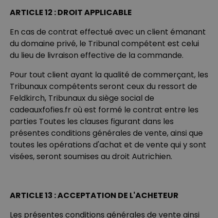
ARTICLE 12 : DROIT APPLICABLE
En cas de contrat effectué avec un client émanant
du domaine privé, le Tribunal compétent est celui
du lieu de livraison effective de la commande.
Pour tout client ayant la qualité de commerçant, les
Tribunaux compétents seront ceux du ressort de
Feldkirch, Tribunaux du siège social de
cadeauxfofies.fr où est formé le contrat entre les
parties Toutes les clauses figurant dans les
présentes conditions générales de vente, ainsi que
toutes les opérations d'achat et de vente qui y sont
visées, seront soumises au droit Autrichien.
ARTICLE 13 : ACCEPTATION DE L'ACHETEUR
Les présentes conditions générales de vente ainsi