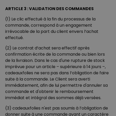
ARTICLE 3 : VALIDATION DES COMMANDES
(1) Le clic effectué à la fin du processus de la
commande, correspond à un engagement
irrévocable de la part du client envers l’achat
effectué.
(2) Le contrat d’achat sera effectif après
confirmation écrite de la commande ou bien lors
de la livraison. Dans le cas d'une rupture de stock
imprévue pour un article – supérieure à 14 jours –,
cadeauxfolies ne sera pas dans l’obligation de faire
suite à la commande. Le Client sera averti
immédiatement, afin de lui permettre d'annuler sa
commande et d'obtenir le remboursement
immédiat et intégral des sommes déjà versées.
(3) cadeauxfolies n'est pas soumis à l’obligation de
donner suite à une commande ayant un caractère