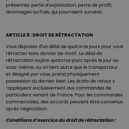
présentes, perte d'exploitation, perte de profit,
dommages ou frais, qui pourraient survenir.
ARTICLE 8 : DROIT DE RÉTRACTATION
Vous disposez d'un délai de quatorze jours pour vous
rétracter sans donner de motif. Le délai de
rétractation expire quatorze jours après le jour où
vous-même, ou un tiers autre que le transporteur
et désigné par vous, prend physiquement
possession du dernier bien. Les droits de retour s
´appliquent exclusivement aux commandes de
particuliers venant de France. Pour les commandes
commerciales, des accords peuvent être convenus
après négociation.
Conditions d’exercice du droit de rétractation :